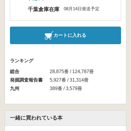
08月14日発送予定
千葉倉庫在庫
カートに入れる
ランキング
総合
28,875番 / 124,787冊
発掘調査報告書
5,927番 / 31,314冊
九州
389番 / 3,579冊
一緒に買われている本