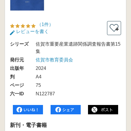
（1件）
＋
レビューを書く
シリーズ
佐賀市重要産業遺跡関係調査報告書第15
集
発行元
佐賀市教育委員会
出版年
2024
判
A4
ページ
75
六一ID
N122787
新刊・電子書籍