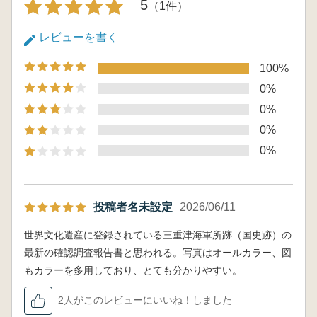
5
（1件）
レビューを書く
100%
0%
0%
0%
0%
投稿者名未設定
2026/06/11
世界文化遺産に登録されている三重津海軍所跡（国史跡）の
最新の確認調査報告書と思われる。写真はオールカラー、図
もカラーを多用しており、とても分かりやすい。
2人がこのレビューにいいね！しました