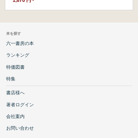
1,870 円~
本を探す
六一書房の本
ランキング
特価図書
特集
書店様へ
著者ログイン
会社案内
お問い合わせ