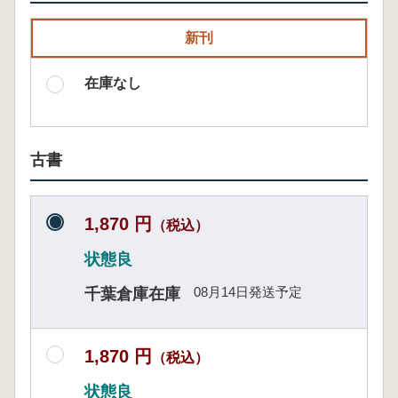
新刊
在庫なし
古書
1,870 円
（税込）
状態良
08月14日発送予定
千葉倉庫在庫
1,870 円
（税込）
状態良