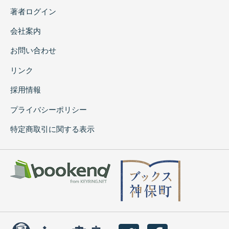
著者ログイン
会社案内
お問い合わせ
リンク
採用情報
プライバシーポリシー
特定商取引に関する表示