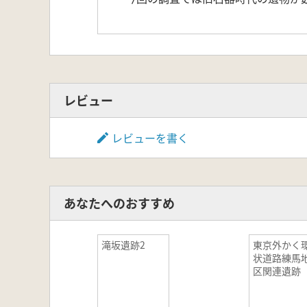
レビュー
レビューを書く
あなたへのおすすめ
滝坂遺跡2
東京外かく
状道路練馬
区関連遺跡