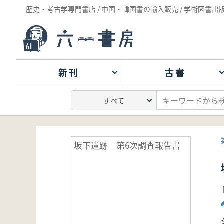
歴史・考古学専門書店 / 中国・韓国書の輸入販売 / 学術図書出
新刊
古書
坂下遺跡 第6次調査報告書