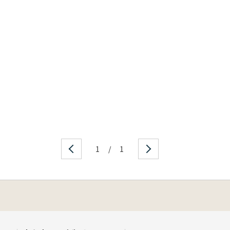
1
/
1