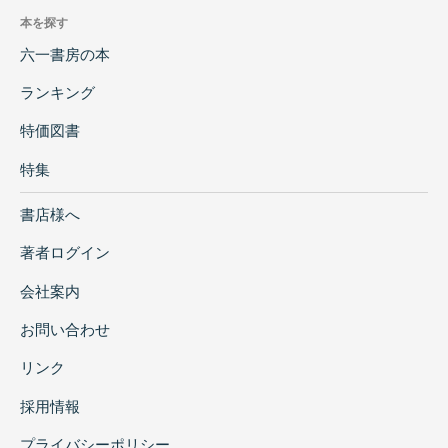
本を探す
六一書房の本
ランキング
特価図書
特集
書店様へ
著者ログイン
会社案内
お問い合わせ
リンク
採用情報
プライバシーポリシー