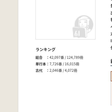
ランキング
総合
42,097番 / 124,789冊
単行本
7,726番 / 16,015冊
古代
2,046番 / 4,072冊