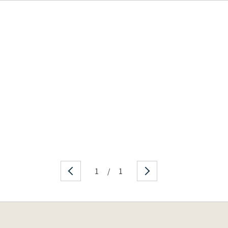
1
/
1