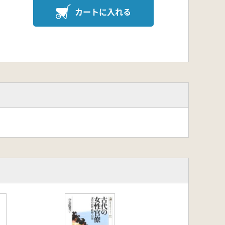
カートに入れる