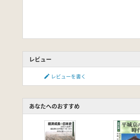
レビュー
レビューを書く
あなたへのおすすめ