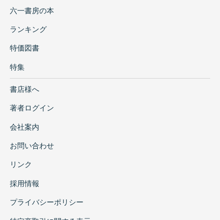
六一書房の本
ランキング
特価図書
特集
書店様へ
著者ログイン
会社案内
お問い合わせ
リンク
採用情報
プライバシーポリシー