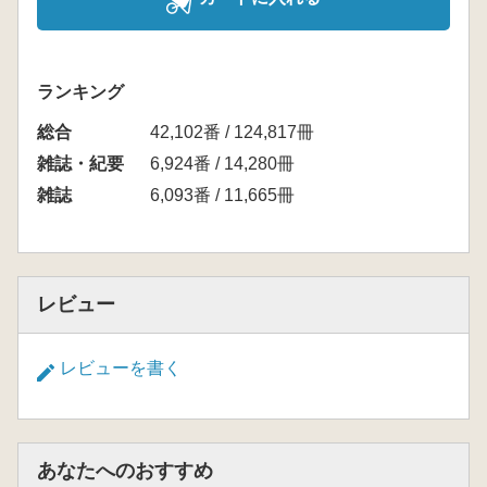
ランキング
総合
42,102番 / 124,817冊
雑誌・紀要
6,924番 / 14,280冊
雑誌
6,093番 / 11,665冊
レビュー
レビューを書く
あなたへのおすすめ