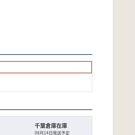
千葉倉庫在庫
08月14日発送予定