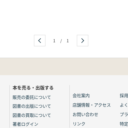
1
/
1
本を売る・出版する
会社案内
採
販売の委託について
店舗情報・アクセス
よ
図書の出版について
お問い合わせ
プ
図書の買取について
リンク
特
著者ログイン