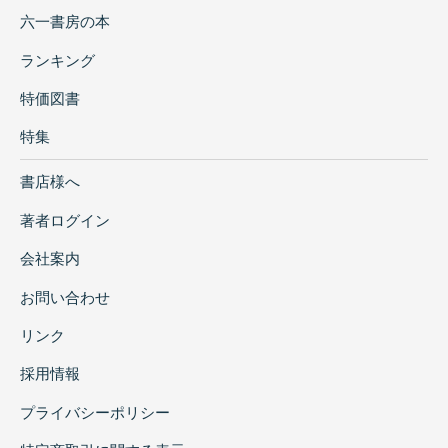
六一書房の本
ランキング
特価図書
特集
書店様へ
著者ログイン
会社案内
お問い合わせ
リンク
採用情報
プライバシーポリシー