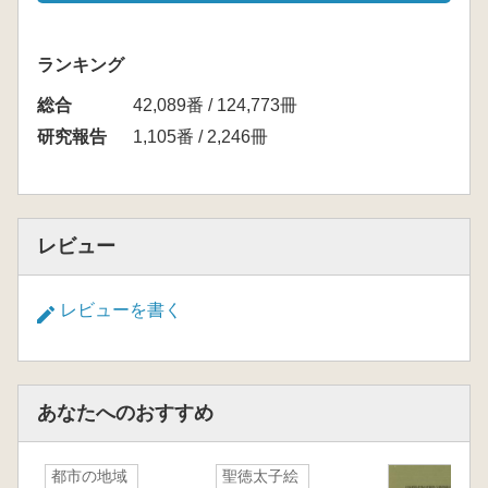
ランキング
総合
42,089番 / 124,773冊
研究報告
1,105番 / 2,246冊
レビュー
レビューを書く
あなたへのおすすめ
都市の地域
聖徳太子絵