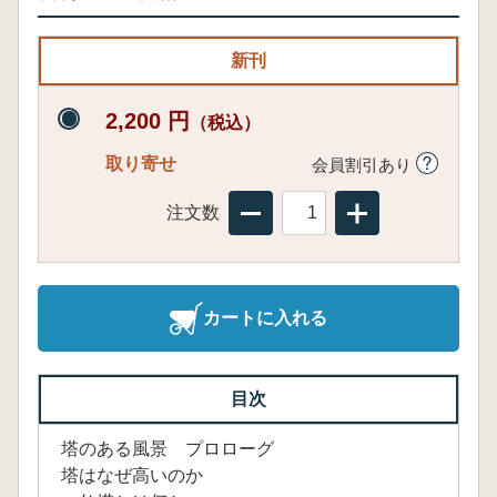
新刊
2,200 円
（税込）
取り寄せ
会員割引あり
注文数
カートに入れる
目次
塔のある風景 プロローグ
塔はなぜ高いのか