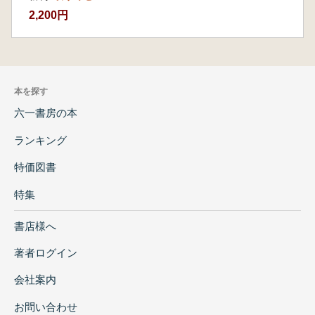
2,200円
本を探す
六一書房の本
ランキング
特価図書
特集
書店様へ
著者ログイン
会社案内
お問い合わせ