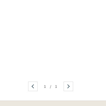
1
/
1