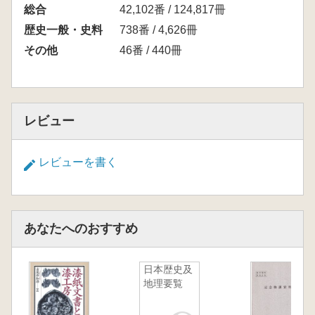
総合
42,102番 / 124,817冊
歴史一般・史料
738番 / 4,626冊
その他
46番 / 440冊
レビュー
レビューを書く
あなたへのおすすめ
日本歴史及
地理要覧