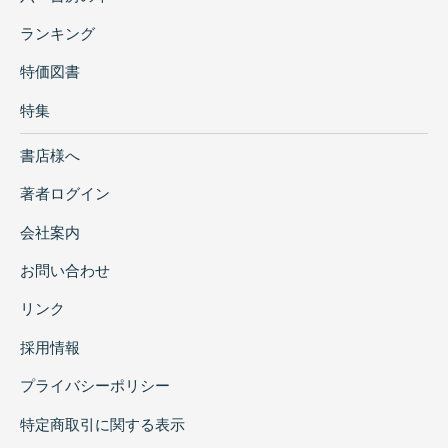
ランキング
特価図書
特集
書店様へ
著者ログイン
会社案内
お問い合わせ
リンク
採用情報
プライバシーポリシー
特定商取引に関する表示