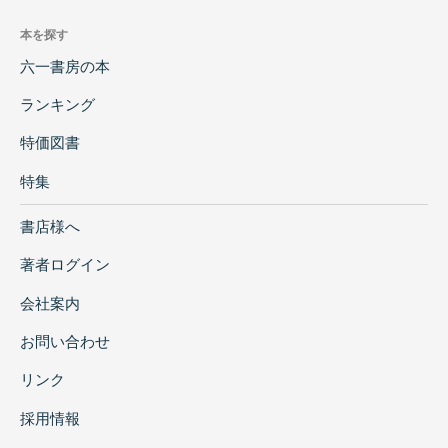
本を探す
六一書房の本
ランキング
特価図書
特集
書店様へ
著者ログイン
会社案内
お問い合わせ
リンク
採用情報