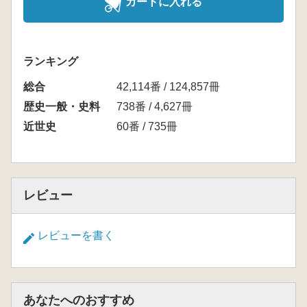
カートに入れる
ランキング
総合
42,114番 / 124,857冊
歴史一般・史料
738番 / 4,627冊
近世史
60番 / 735冊
レビュー
レビューを書く
あなたへのおすすめ