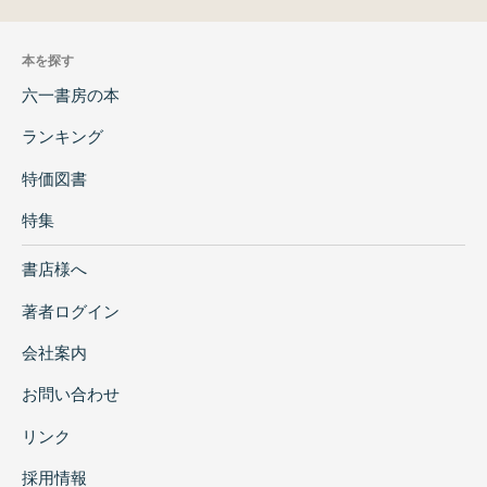
本を探す
六一書房の本
ランキング
特価図書
特集
書店様へ
著者ログイン
会社案内
お問い合わせ
リンク
採用情報