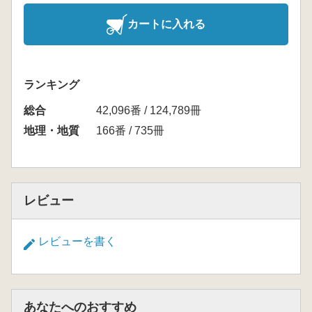
カートに入れる
ランキング
総合
42,096番 / 124,789冊
地理・地質
166番 / 735冊
レビュー
レビューを書く
あなたへのおすすめ