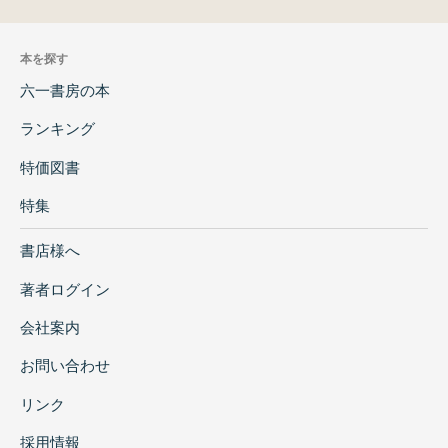
本を探す
六一書房の本
ランキング
特価図書
特集
書店様へ
著者ログイン
会社案内
お問い合わせ
リンク
採用情報