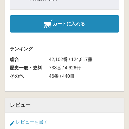
カートに入れる
ランキング
総合
42,102番 / 124,817冊
歴史一般・史料
738番 / 4,626冊
その他
46番 / 440冊
レビュー
レビューを書く