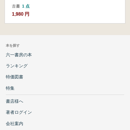
古書
1 点
1,980 円
本を探す
六一書房の本
ランキング
特価図書
特集
書店様へ
著者ログイン
会社案内