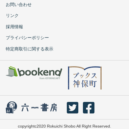
お問い合わせ
リンク
採用情報
プライバシーポリシー
特定商取引に関する表示
copyrightc2020 Rokuichi Shobo All Right Reserved.