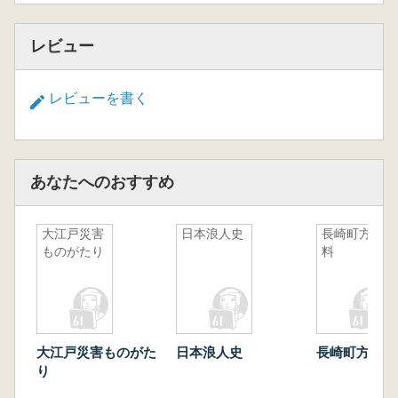
レビュー
レビューを書く
あなたへのおすすめ
大江戸災害
日本浪人史
長崎町方史
ものがたり
料
大江戸災害ものがた
日本浪人史
長崎町方史料
り