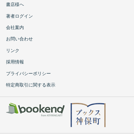
書店様へ
著者ログイン
会社案内
お問い合わせ
リンク
採用情報
プライバシーポリシー
特定商取引に関する表示