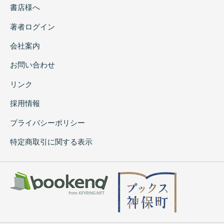
書店様へ
著者ログイン
会社案内
お問い合わせ
リンク
採用情報
プライバシーポリシー
特定商取引に関する表示