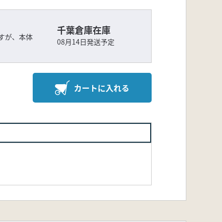
千葉倉庫在庫
すが、本体
08月14日発送予定
カートに入れる