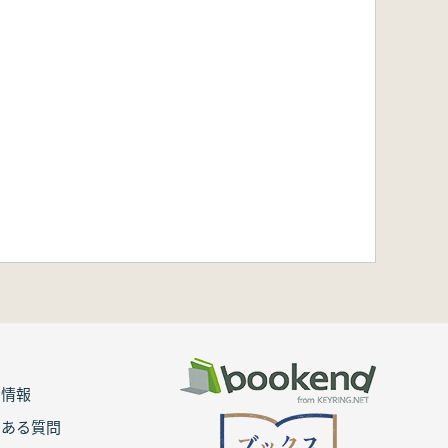
用情報
くある質問