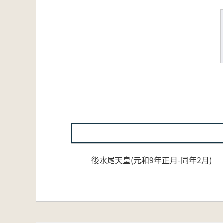
後水尾天皇(元和9年正月-同年2月)