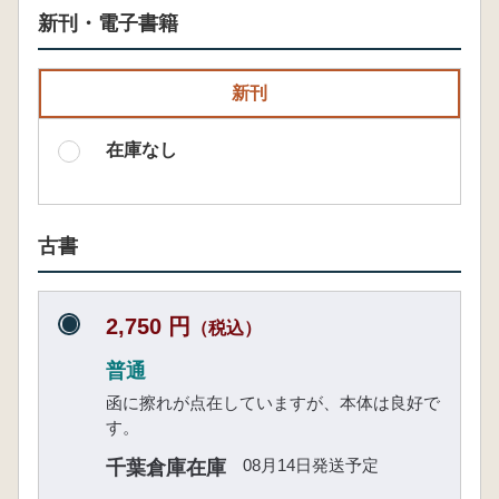
新刊・電子書籍
新刊
在庫なし
古書
2,750 円
（税込）
普通
函に擦れが点在していますが、本体は良好で
す。
08月14日発送予定
千葉倉庫在庫