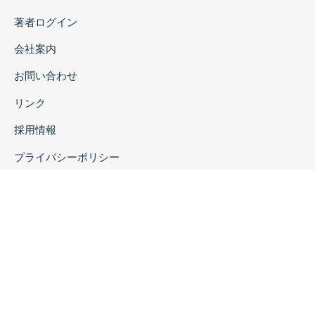
著者ログイン
会社案内
お問い合わせ
リンク
採用情報
プライバシーポリシー
特定商取引に関する表示