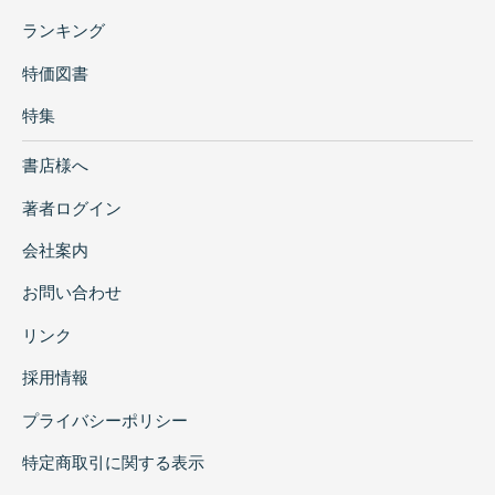
ランキング
特価図書
特集
書店様へ
著者ログイン
会社案内
お問い合わせ
リンク
採用情報
プライバシーポリシー
特定商取引に関する表示