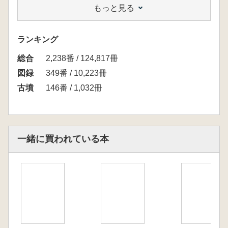
もっと見る
ランキング
総合
2,238番 / 124,817冊
図録
349番 / 10,223冊
古墳
146番 / 1,032冊
一緒に買われている本