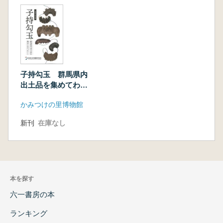
子持勾玉 群馬県内
出土品を集めてわか
ったこと
かみつけの里博物館
新刊
在庫なし
本を探す
六一書房の本
ランキング