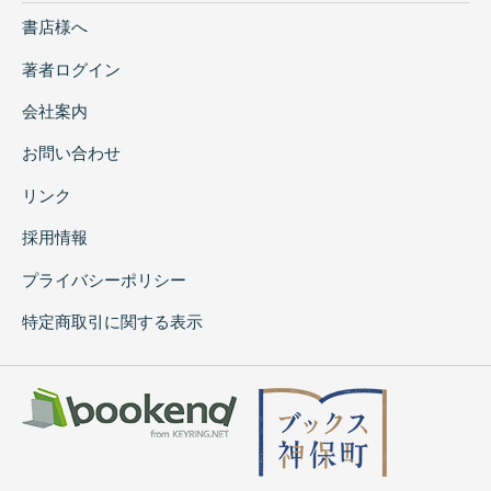
書店様へ
著者ログイン
会社案内
お問い合わせ
リンク
採用情報
プライバシーポリシー
特定商取引に関する表示