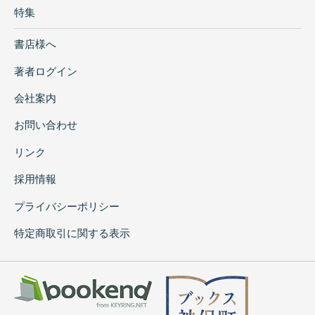
特集
書店様へ
著者ログイン
会社案内
お問い合わせ
リンク
採用情報
プライバシーポリシー
特定商取引に関する表示