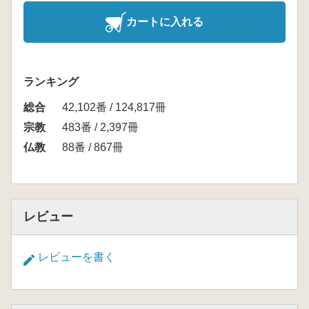
カートに入れる
ランキング
総合
42,102番 / 124,817冊
宗教
483番 / 2,397冊
仏教
88番 / 867冊
レビュー
レビューを書く