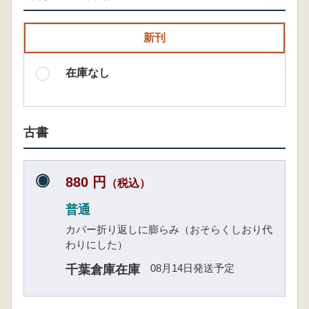
新刊
在庫なし
古書
880 円
（税込）
普通
カバー折り返しに膨らみ（おそらくしおり代
わりにした）
08月14日発送予定
千葉倉庫在庫