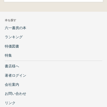
本を探す
六一書房の本
ランキング
特価図書
特集
書店様へ
著者ログイン
会社案内
お問い合わせ
リンク