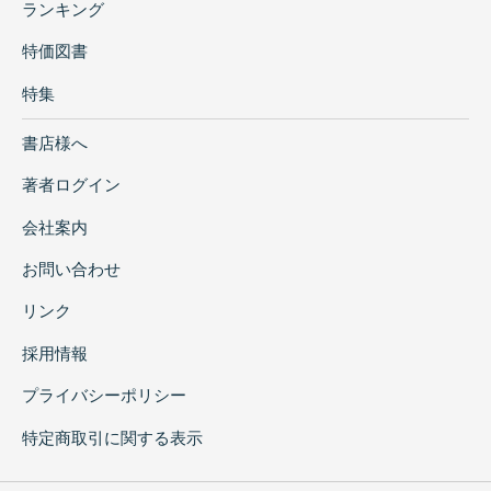
ランキング
特価図書
特集
書店様へ
著者ログイン
会社案内
お問い合わせ
リンク
採用情報
プライバシーポリシー
特定商取引に関する表示