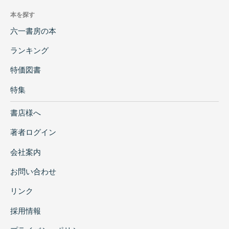
本を探す
六一書房の本
ランキング
特価図書
特集
書店様へ
著者ログイン
会社案内
お問い合わせ
リンク
採用情報