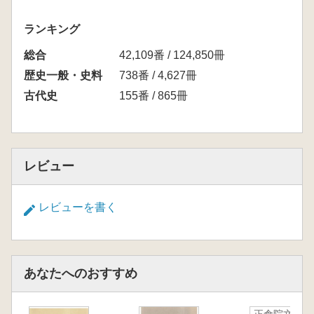
ランキング
総合
42,109番 / 124,850冊
歴史一般・史料
738番 / 4,627冊
古代史
155番 / 865冊
レビュー
レビューを書く
あなたへのおすすめ