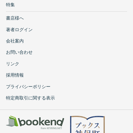
特集
書店様へ
著者ログイン
会社案内
お問い合わせ
リンク
採用情報
プライバシーポリシー
特定商取引に関する表示