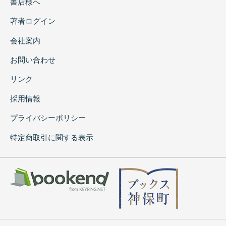
書店様へ
著者ログイン
会社案内
お問い合わせ
リンク
採用情報
プライバシーポリシー
特定商取引に関する表示