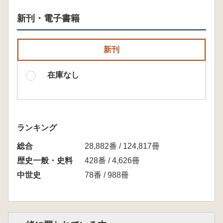
新刊・電子書籍
新刊
在庫なし
ランキング
総合
28,882番 / 124,817冊
歴史一般・史料
428番 / 4,626冊
中世史
78番 / 988冊