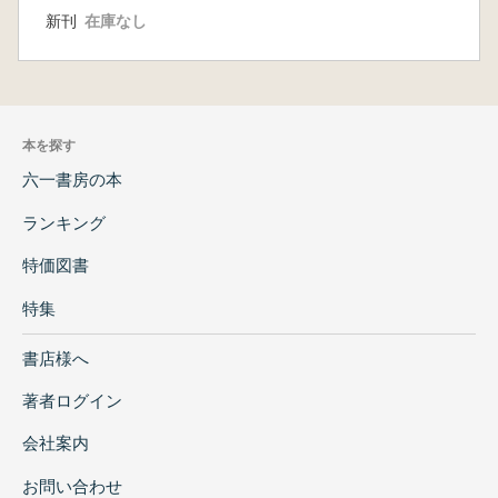
新刊
在庫なし
本を探す
六一書房の本
ランキング
特価図書
特集
書店様へ
著者ログイン
会社案内
お問い合わせ