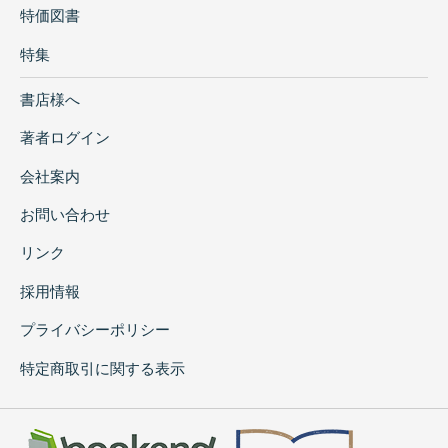
特価図書
特集
書店様へ
著者ログイン
会社案内
お問い合わせ
リンク
採用情報
プライバシーポリシー
特定商取引に関する表示