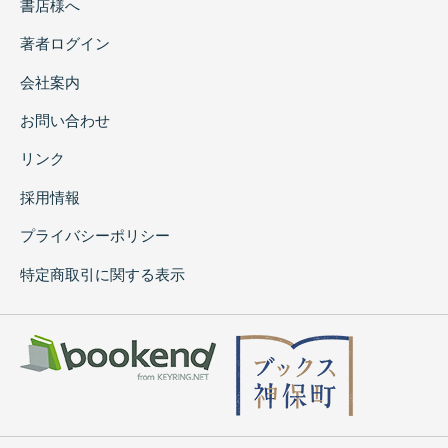
書店様へ
著者ログイン
会社案内
お問い合わせ
リンク
採用情報
プライバシーポリシー
特定商取引に関する表示