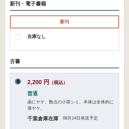
新刊・電子書籍
新刊
在庫なし
古書
2,200 円
（税込）
普通
函にヤケ、数点の小茶シミ。本体は全体的に
薄ヤケ。
08月14日発送予定
千葉倉庫在庫