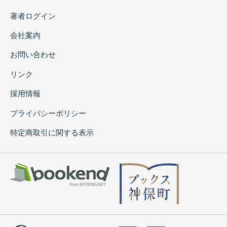
著者ログイン
会社案内
お問い合わせ
リンク
採用情報
プライバシーポリシー
特定商取引に関する表示