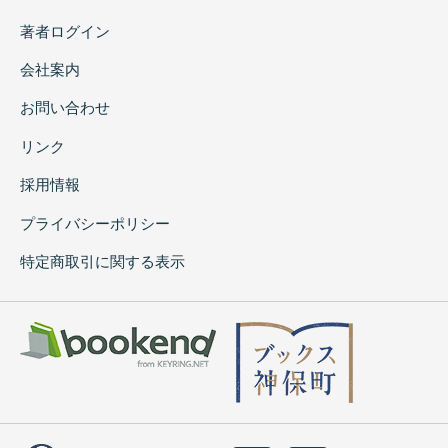
著者ログイン
会社案内
お問い合わせ
リンク
採用情報
プライバシーポリシー
特定商取引に関する表示