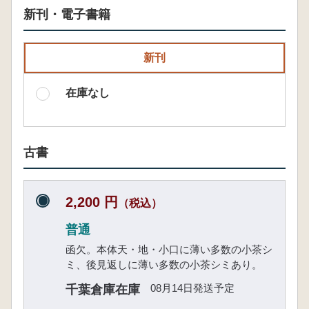
新刊・電子書籍
新刊
在庫なし
古書
2,200 円
（税込）
普通
函欠。本体天・地・小口に薄い多数の小茶シ
ミ、後見返しに薄い多数の小茶シミあり。
08月14日発送予定
千葉倉庫在庫