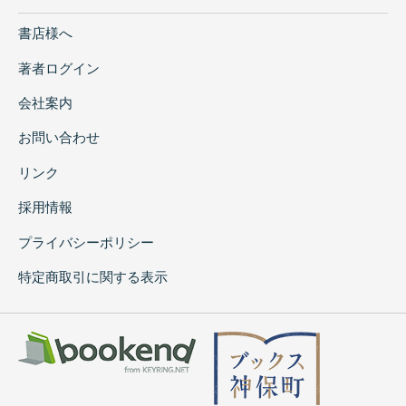
書店様へ
著者ログイン
会社案内
お問い合わせ
リンク
採用情報
プライバシーポリシー
特定商取引に関する表示