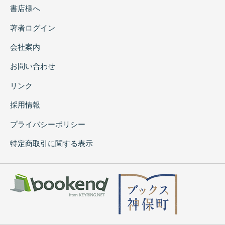
書店様へ
著者ログイン
会社案内
お問い合わせ
リンク
採用情報
プライバシーポリシー
特定商取引に関する表示