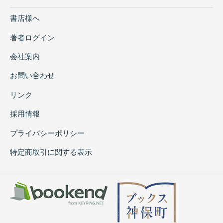
書店様へ
著者ログイン
会社案内
お問い合わせ
リンク
採用情報
プライバシーポリシー
特定商取引に関する表示