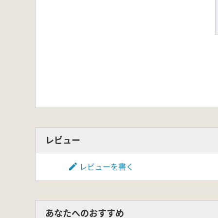
レビュー
レビューを書く
あなたへのおすすめ