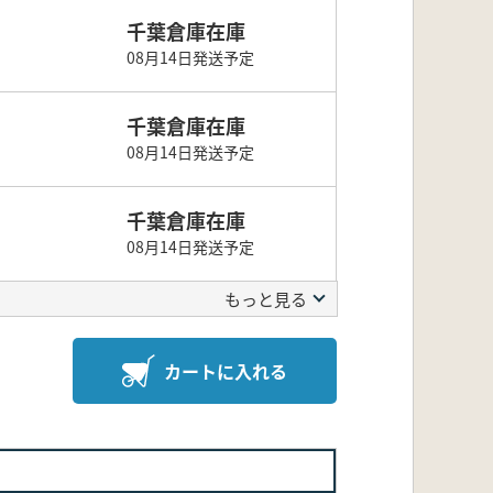
千葉倉庫在庫
08月14日発送予定
千葉倉庫在庫
08月14日発送予定
千葉倉庫在庫
08月14日発送予定
もっと見る
カートに入れる