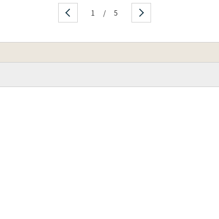
1
/
5