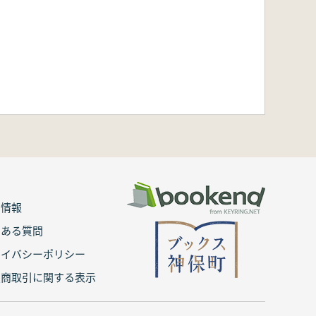
用情報
くある質問
ライバシーポリシー
定商取引に関する表示