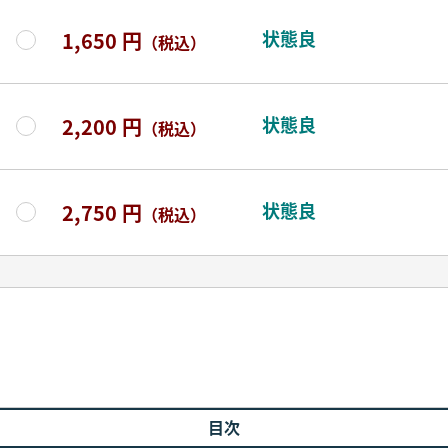
状態良
1,650 円
（税込）
状態良
2,200 円
（税込）
状態良
2,750 円
（税込）
目次