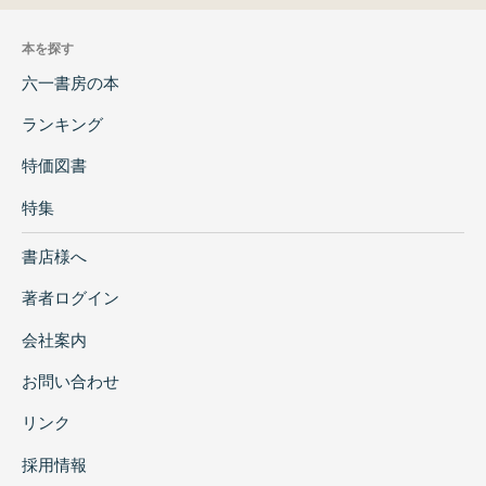
本を探す
六一書房の本
ランキング
特価図書
特集
書店様へ
著者ログイン
会社案内
お問い合わせ
リンク
採用情報