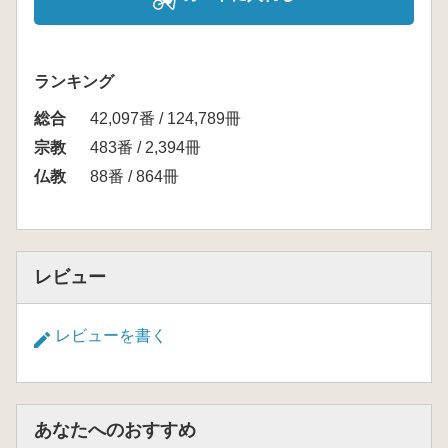
ランキング
総合
42,097番 / 124,789冊
宗教
483番 / 2,394冊
仏教
88番 / 864冊
レビュー
レビューを書く
あなたへのおすすめ