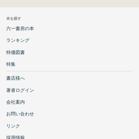
本を探す
六一書房の本
ランキング
特価図書
特集
書店様へ
著者ログイン
会社案内
お問い合わせ
リンク
採用情報