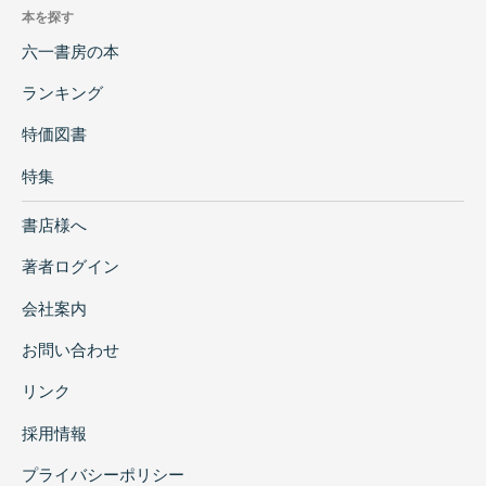
本を探す
六一書房の本
ランキング
特価図書
特集
書店様へ
著者ログイン
会社案内
お問い合わせ
リンク
採用情報
プライバシーポリシー