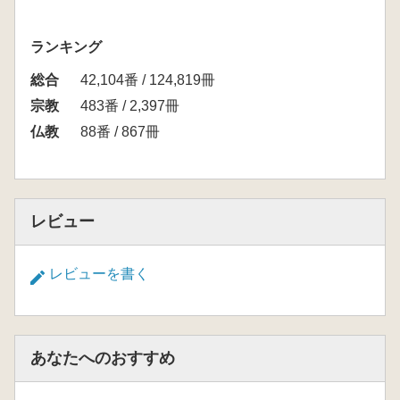
ランキング
総合
42,104番 / 124,819冊
宗教
483番 / 2,397冊
仏教
88番 / 867冊
レビュー
レビューを書く
あなたへのおすすめ