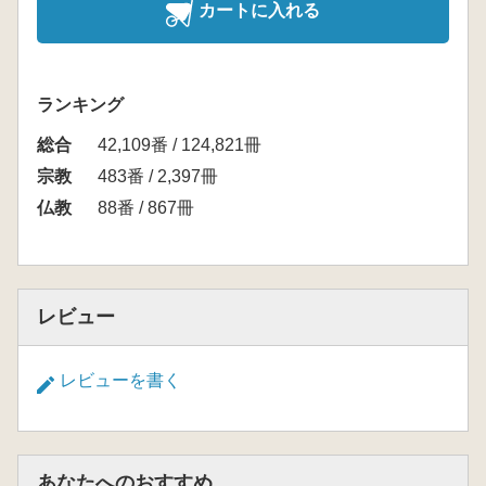
カートに入れる
ランキング
総合
42,109番 / 124,821冊
宗教
483番 / 2,397冊
仏教
88番 / 867冊
レビュー
レビューを書く
あなたへのおすすめ