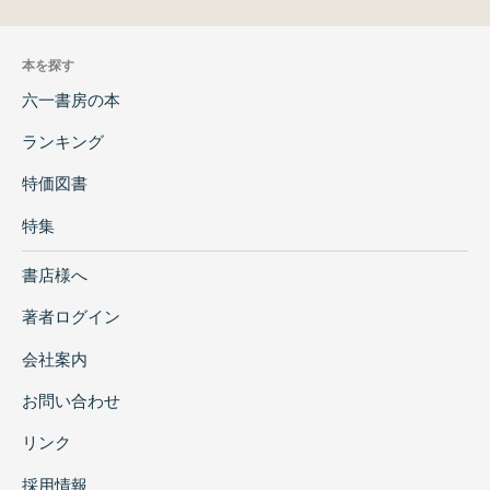
本を探す
六一書房の本
ランキング
特価図書
特集
書店様へ
著者ログイン
会社案内
お問い合わせ
リンク
採用情報