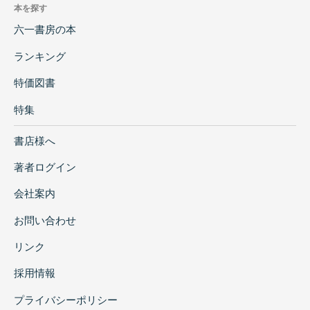
本を探す
六一書房の本
ランキング
特価図書
特集
書店様へ
著者ログイン
会社案内
お問い合わせ
リンク
採用情報
プライバシーポリシー