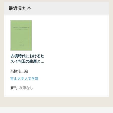
最近見た本
古墳時代におけるヒ
スイ勾玉の生産と流
通過程に関する研究
高橋浩二編
富山大学人文学部
新刊
在庫なし