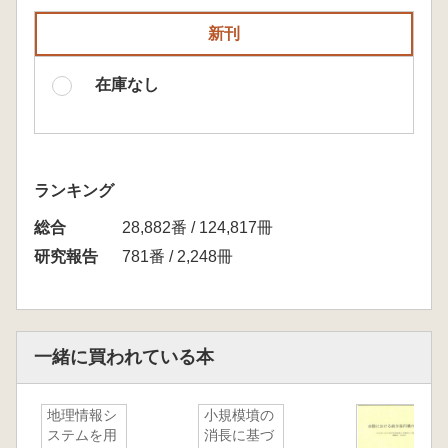
新刊
在庫なし
ランキング
総合
28,882番 / 124,817冊
研究報告
781番 / 2,248冊
一緒に買われている本
地理情報シ
小規模墳の
ステムを用
消長に基づ