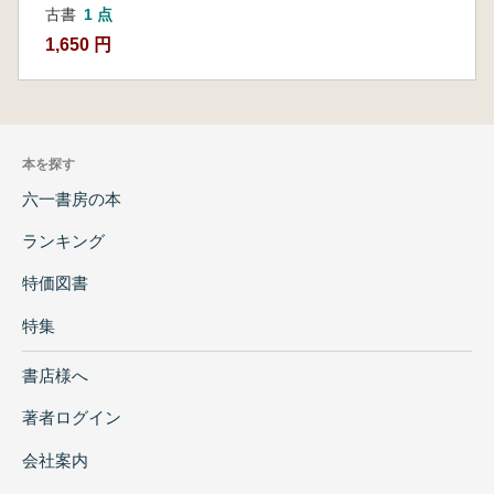
古書
1 点
1,650 円
本を探す
六一書房の本
ランキング
特価図書
特集
書店様へ
著者ログイン
会社案内