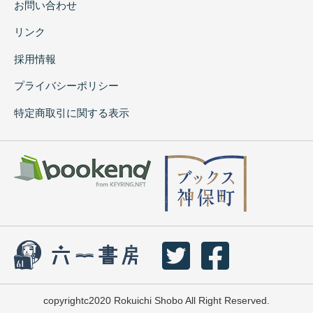
お問い合わせ
リンク
採用情報
プライバシーポリシー
特定商取引に関する表示
copyrightc2020 Rokuichi Shobo All Right Reserved.