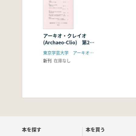
アーキオ・クレイオ
(Archaeo-Clio) 第23
号
東京学芸大学 アーキオ・クレイオ刊行会
新刊
在庫なし
本を探す
本を買う