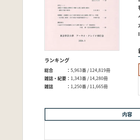
ランキング
総合
5,963番 / 124,819冊
雑誌・紀要
1,343番 / 14,280冊
雑誌
1,250番 / 11,665冊
内容