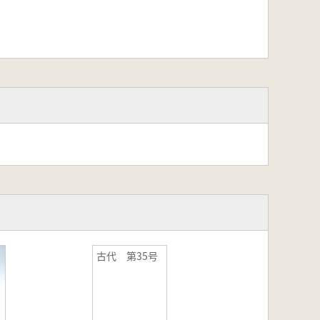
古代 第35号