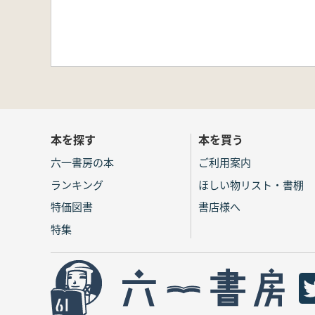
本を探す
本を買う
六一書房の本
ご利用案内
ランキング
ほしい物リスト・書棚
特価図書
書店様へ
特集