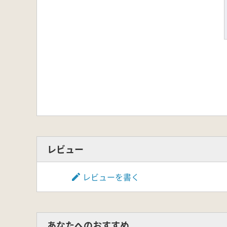
レビュー
レビューを書く
あなたへのおすすめ