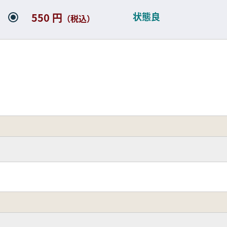
状態良
550 円
（税込）