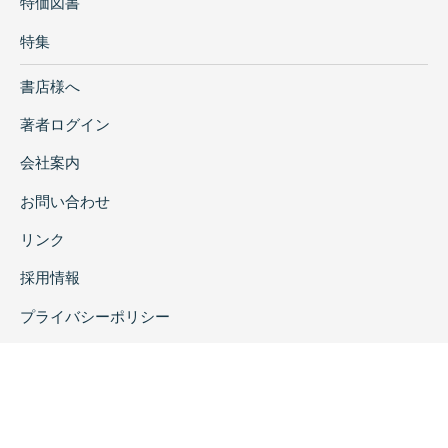
特価図書
特集
書店様へ
著者ログイン
会社案内
お問い合わせ
リンク
採用情報
プライバシーポリシー
特定商取引に関する表示