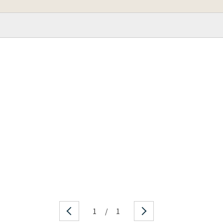
1
/
1