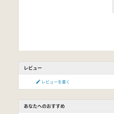
レビュー
レビューを書く
あなたへのおすすめ