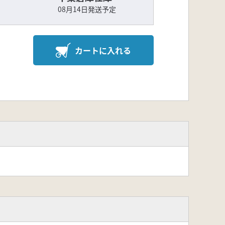
08月14日発送予定
カートに入れる