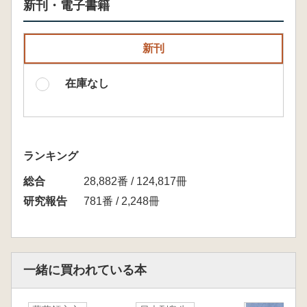
新刊・電子書籍
新刊
在庫なし
ランキング
総合
28,882番 / 124,817冊
研究報告
781番 / 2,248冊
一緒に買われている本