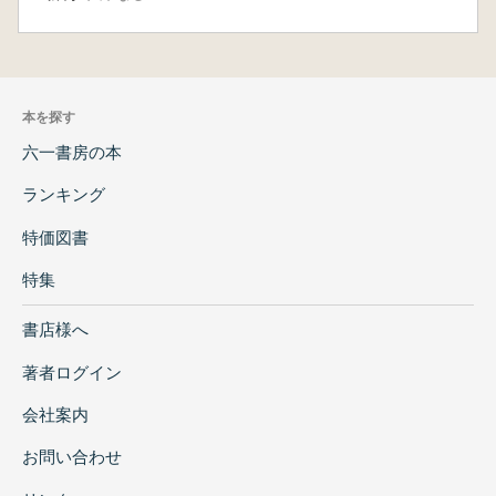
本を探す
六一書房の本
ランキング
特価図書
特集
書店様へ
著者ログイン
会社案内
お問い合わせ