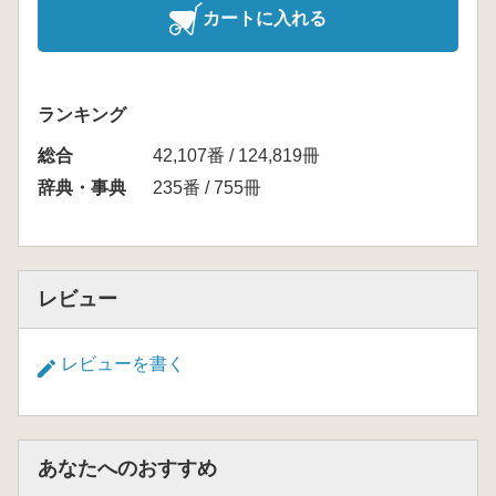
カートに入れる
ランキング
総合
42,107番 / 124,819冊
辞典・事典
235番 / 755冊
レビュー
レビューを書く
あなたへのおすすめ