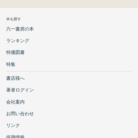
本を探す
六一書房の本
ランキング
特価図書
特集
書店様へ
著者ログイン
会社案内
お問い合わせ
リンク
採用情報